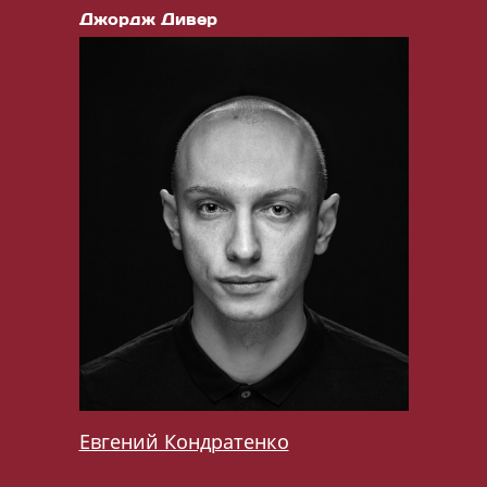
Джордж Дивер
Евгений Кондратенко