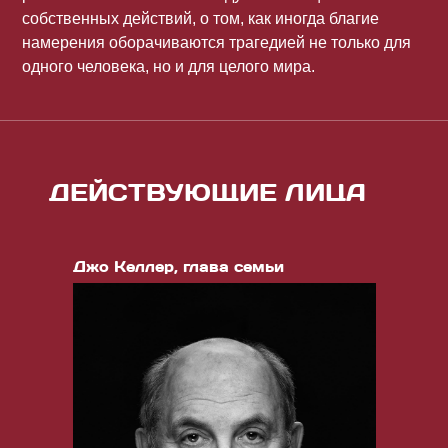
собственных действий, о том, как иногда благие
намерения оборачиваются трагедией не только для
одного человека, но и для целого мира.
ДЕЙСТВУЮЩИЕ ЛИЦА
Джо Келлер, глава семьи