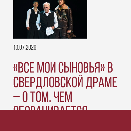
10.07.2026
«ВСЕ МОИ СЫНОВЬЯ» В
СВЕРДЛОВСКОЙ ДРАМЕ
– О ТОМ, ЧЕМ
ОБОРАЧИВАЕТСЯ
СЕМЕЙНЫЙ