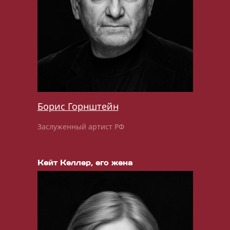
Борис Горнштейн
Заслуженный артист РФ
Кейт Келлер, его жена