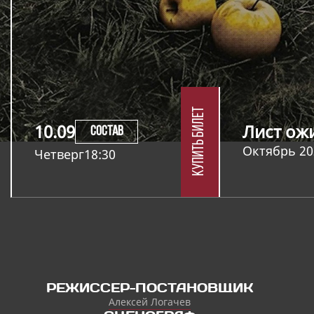
Купить билет
10.09
Лист ож
СОСТАВ
Октябрь 20
Четверг
18:30
РЕЖИССЕР-ПОСТАНОВЩИК
Алексей Логачев