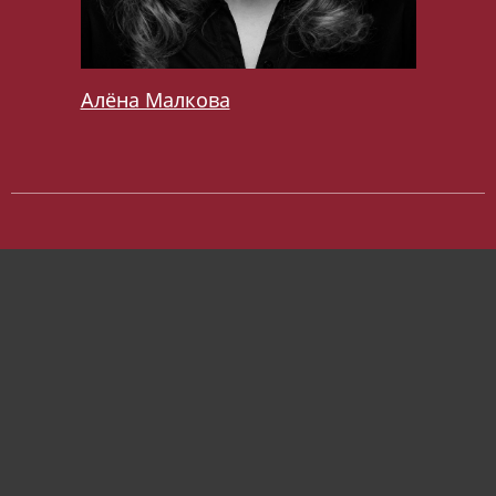
Алёна Малкова