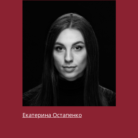
Екатерина Остапенко