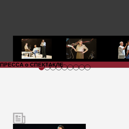
ПРЕССА о СПЕКТАКЛЕ